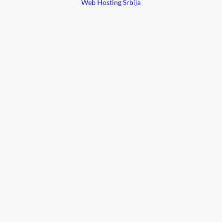
Web Hosting Srbija