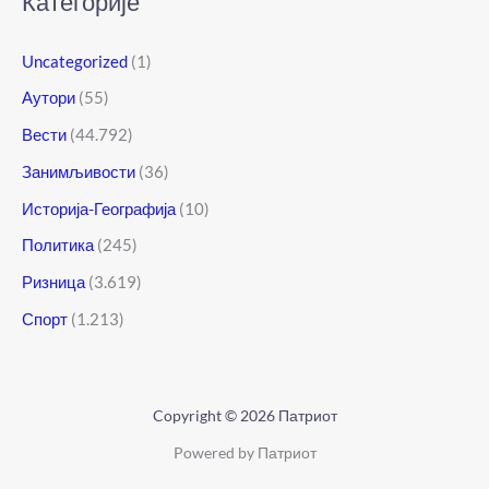
Категорије
Uncategorized
(1)
Аутори
(55)
Вести
(44.792)
Занимљивости
(36)
Историја-Географија
(10)
Политика
(245)
Ризница
(3.619)
Спорт
(1.213)
Copyright © 2026 Патриот
Powered by Патриот