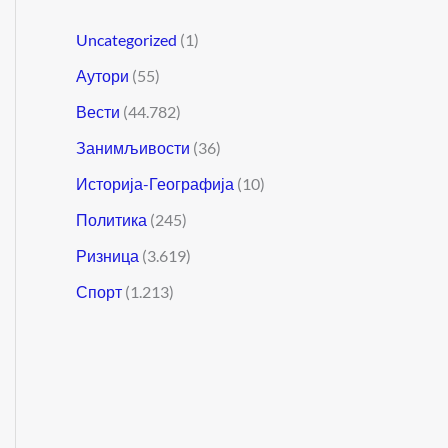
Uncategorized
(1)
Аутори
(55)
Вести
(44.782)
Занимљивости
(36)
Историја-Географија
(10)
Политика
(245)
Ризница
(3.619)
Спорт
(1.213)