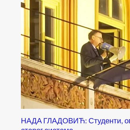
НАДА ГЛАДОВИЋ: Студенти, опр