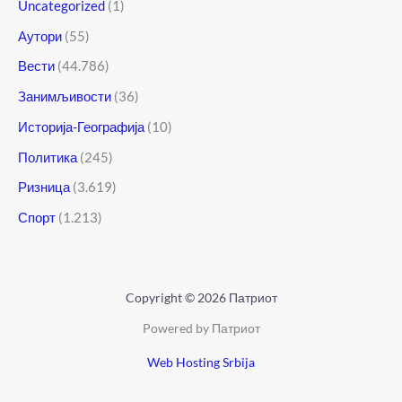
Uncategorized
(1)
Аутори
(55)
Вести
(44.786)
Занимљивости
(36)
Историја-Географија
(10)
Политика
(245)
Ризница
(3.619)
Спорт
(1.213)
Copyright © 2026 Патриот
Powered by Патриот
Web Hosting Srbija