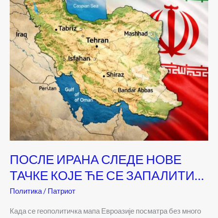
ПОСЛЕ ИРАНА СЛЕДЕ НОВЕ
ТАЧКЕ КОЈЕ ЋЕ СЕ ЗАПАЛИТИ…
Политика
/
Патриот
Када се геополитичка мапа Евроазије посматра без много