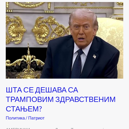
ШТА СЕ ДЕШАВА СА
ТРАМПОВИМ ЗДРАВСТВЕНИМ
СТАЊЕМ?
Политика
/
Патриот