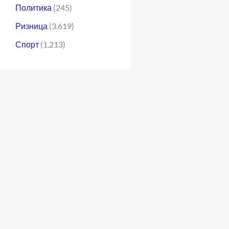
Политика
(245)
Ризница
(3.619)
Спорт
(1.213)