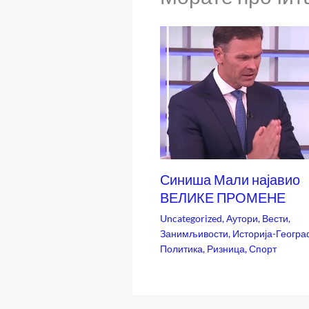
Синиша Мали најавио
ВЕЛИКЕ ПРОМЕНЕ
Uncategorized
,
Аутори
,
Вести
,
Занимљивости
,
Историја-Геогра
Политика
,
Ризница
,
Спорт