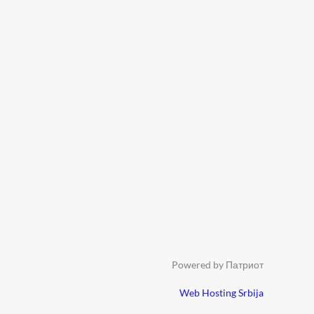
Powered by Патриот
Web Hosting Srbija