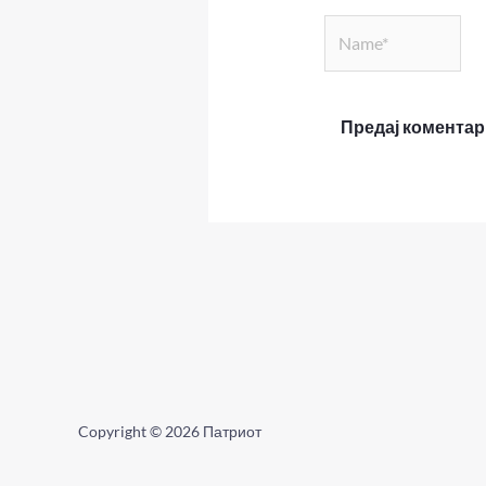
Name*
Copyright © 2026 Патриот