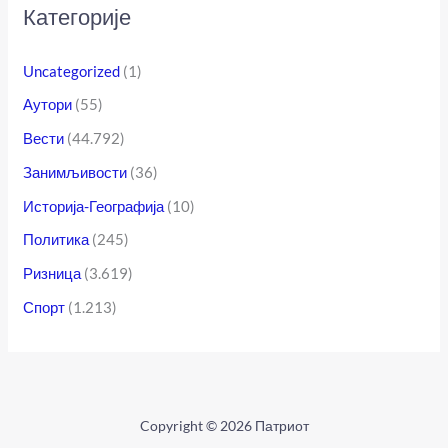
Категорије
Uncategorized
(1)
Аутори
(55)
Вести
(44.792)
Занимљивости
(36)
Историја-Географија
(10)
Политика
(245)
Ризница
(3.619)
Спорт
(1.213)
Copyright © 2026 Патриот