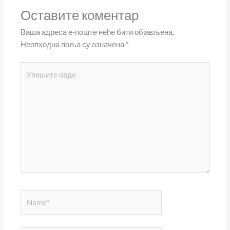
Оставите коментар
Ваша адреса е-поште неће бити објављена.
Неопходна поља су означена
*
Упишите
овде
Name*