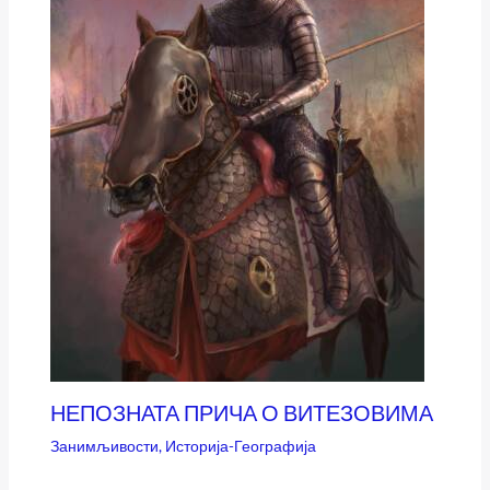
НЕПОЗНАТА ПРИЧА О ВИТЕЗОВИМА
Занимљивости
,
Историја-Географија