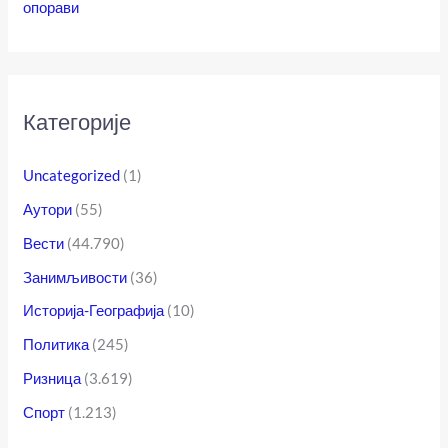
опорави
Категорије
Uncategorized
(1)
Аутори
(55)
Вести
(44.790)
Занимљивости
(36)
Историја-Географија
(10)
Политика
(245)
Ризница
(3.619)
Спорт
(1.213)