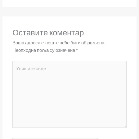
Оставите коментар
Ваша адреса е-поште неће бити објављена.
Неопходна поља су означена
*
Упишите
овде