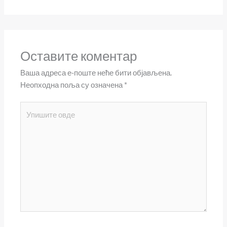
Оставите коментар
Ваша адреса е-поште неће бити објављена.
Неопходна поља су означена
*
Упишите
овде