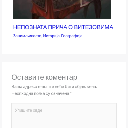
НЕПОЗНАТА ПРИЧА О ВИТЕЗОВИМА
Занимљивости
,
Историја-Географија
Оставите коментар
Ваша адреса е-поште неће бити објављена.
Неопходна поља су означена
*
Упишите
овде